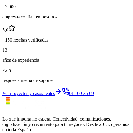
+3.000
empresas confían en nosotros
5,0
+150 reseñas verificadas
13
años de experiencia
<2 h
respuesta media de soporte
Ver proyectos y casos reales
911 09 35 09
Lo que importa no espera. Conectividad, comunicaciones,
digitalización y crecimiento para tu negocio. Desde 2013, operamos
en toda España.