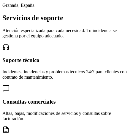
Granada, España
Servicios de soporte
Atención especializada para cada necesidad. Tu incidencia se
gestiona por el equipo adecuado.
Soporte técnico
Incidentes, incidencias y problemas técnicos 24/7 para clientes con
contrato de mantenimiento.
Consultas comerciales
Altas, bajas, modificaciones de servicios y consultas sobre
facturación.