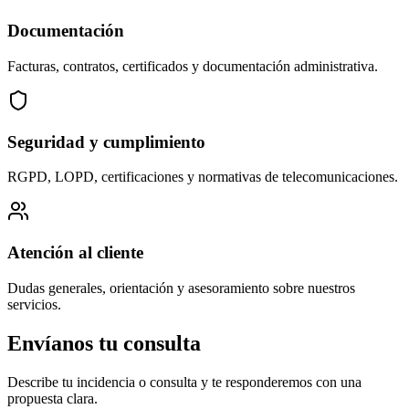
Documentación
Facturas, contratos, certificados y documentación administrativa.
Seguridad y cumplimiento
RGPD, LOPD, certificaciones y normativas de telecomunicaciones.
Atención al cliente
Dudas generales, orientación y asesoramiento sobre nuestros
servicios.
Envíanos tu consulta
Describe tu incidencia o consulta y te responderemos con una
propuesta clara.