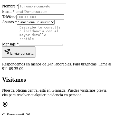
Nombre *
Email *
Teléfono
Asunto *
Mensaje *
Enviar consulta
Respondemos en menos de 24h laborables. Para urgencias, llama al
911 09 35 09.
Visítanos
Nuestra oficina central está en Granada. Puedes visitarnos previa
cita para resolver cualquier incidencia en persona.
C. Ferrocarril, 36