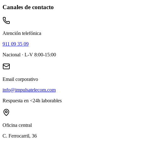
Canales de contacto
Atención telefónica
911 09 35 09
Nacional · L-V 8:00-15:00
Email corporativo
info@impulsatelecom.com
Respuesta en <24h laborables
Oficina central
C. Ferrocarril, 36