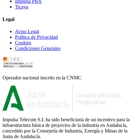
Impulsa PBX
Ticaya
Legal
Aviso Legal
Política de Privacidad
Cookies
Condiciones Generales
Operador nacional inscrito en la CNMC
Impulsa Telecom S.L ha sido beneficiaria de un incentivo para la
infraestructura básica de proyectos de la industria en Andalucía,
concedido por la Consejería de Industria, Energía y Minas de la
Junta de Andalucía.