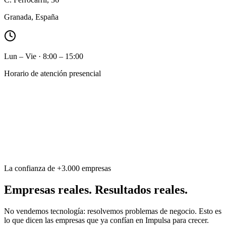
Granada, España
Lun – Vie · 8:00 – 15:00
Horario de atención presencial
La confianza de +3.000 empresas
Empresas reales. Resultados reales.
No vendemos tecnología: resolvemos problemas de negocio. Esto es
lo que dicen las empresas que ya confían en Impulsa para crecer.