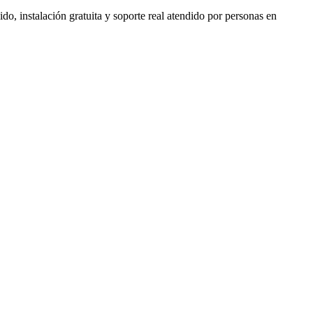
do, instalación gratuita y soporte real atendido por personas en