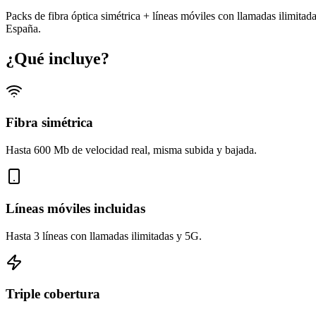
Packs de fibra óptica simétrica + líneas móviles con llamadas ilimitad
España.
¿Qué incluye?
Fibra simétrica
Hasta 600 Mb de velocidad real, misma subida y bajada.
Líneas móviles incluidas
Hasta 3 líneas con llamadas ilimitadas y 5G.
Triple cobertura