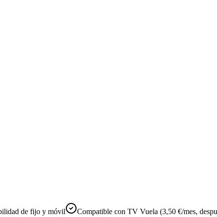
ilidad de fijo y móvil
Compatible con TV Vuela (3,50 €/mes, despu