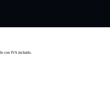
odo con IVA incluido.