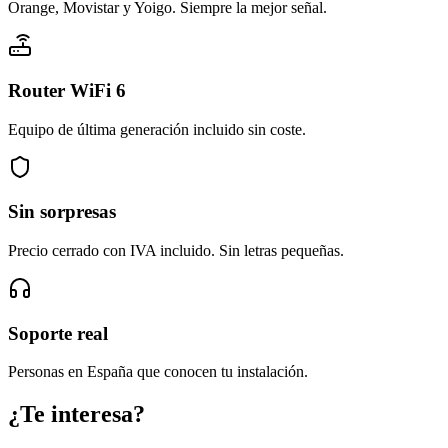
Orange, Movistar y Yoigo. Siempre la mejor señal.
Router WiFi 6
Equipo de última generación incluido sin coste.
Sin sorpresas
Precio cerrado con IVA incluido. Sin letras pequeñas.
Soporte real
Personas en España que conocen tu instalación.
¿Te interesa?