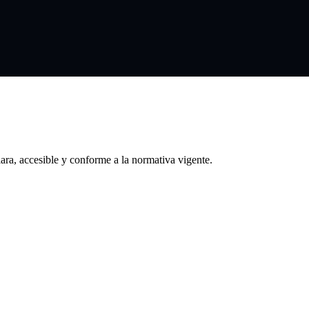
ara, accesible y conforme a la normativa vigente.