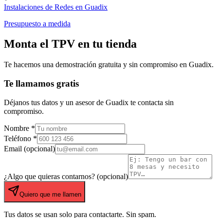
Instalaciones de Redes
en
Guadix
Presupuesto a medida
Monta el TPV en tu tienda
Te hacemos una demostración gratuita y sin compromiso en
Guadix
.
Te llamamos gratis
Déjanos tus datos y un asesor de
Guadix
te contacta sin
compromiso.
Nombre *
Teléfono *
Email (opcional)
¿Algo que quieras contarnos? (opcional)
Quiero que me llamen
Tus datos se usan solo para contactarte. Sin spam.