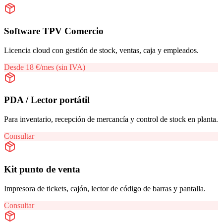
Software TPV Comercio
Licencia cloud con gestión de stock, ventas, caja y empleados.
Desde 18 €/mes (sin IVA)
PDA / Lector portátil
Para inventario, recepción de mercancía y control de stock en planta.
Consultar
Kit punto de venta
Impresora de tickets, cajón, lector de código de barras y pantalla.
Consultar