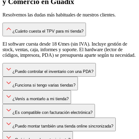
y Comercio
en
Guadix
Resolvemos las dudas más habituales de nuestros clientes.
¿Cuánto cuesta el TPV para mi tienda?
El software cuesta desde 18 €/mes (sin IVA). Incluye gestión de
stock, ventas, caja, informes y soporte. El hardware (lector de
códigos, impresora, PDA) se presupuesta aparte según tu necesidad.
¿Puedo controlar el inventario con una PDA?
¿Funciona si tengo varias tiendas?
¿Venís a montarlo a mi tienda?
¿Es compatible con facturación electrónica?
¿Puedo montar también una tienda online sincronizada?