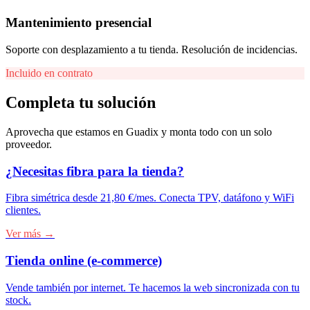
Mantenimiento presencial
Soporte con desplazamiento a tu tienda. Resolución de incidencias.
Incluido en contrato
Completa tu solución
Aprovecha que estamos en
Guadix
y monta todo con un solo
proveedor.
¿Necesitas fibra para la tienda?
Fibra simétrica desde 21,80 €/mes. Conecta TPV, datáfono y WiFi
clientes.
Ver más →
Tienda online (e-commerce)
Vende también por internet. Te hacemos la web sincronizada con tu
stock.