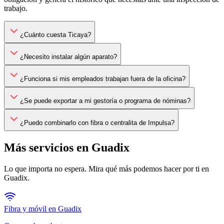
trabajo.
¿Cuánto cuesta Ticaya?
¿Necesito instalar algún aparato?
¿Funciona si mis empleados trabajan fuera de la oficina?
¿Se puede exportar a mi gestoría o programa de nóminas?
¿Puedo combinarlo con fibra o centralita de Impulsa?
Más servicios en
Guadix
Lo que importa no espera. Mira qué más podemos hacer por ti en
Guadix
.
Fibra y móvil en
Guadix