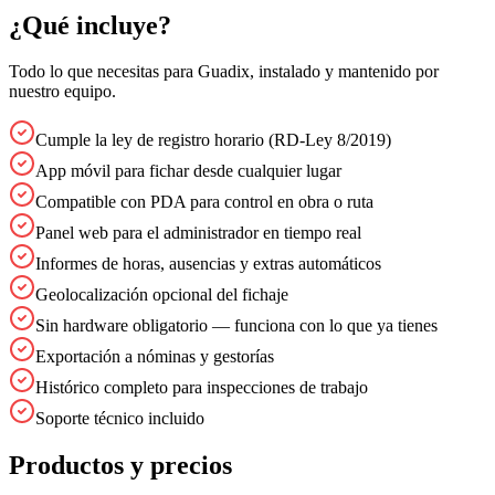
¿Qué incluye?
Todo lo que necesitas para
Guadix
, instalado y mantenido por
nuestro equipo.
Cumple la ley de registro horario (RD-Ley 8/2019)
App móvil para fichar desde cualquier lugar
Compatible con PDA para control en obra o ruta
Panel web para el administrador en tiempo real
Informes de horas, ausencias y extras automáticos
Geolocalización opcional del fichaje
Sin hardware obligatorio — funciona con lo que ya tienes
Exportación a nóminas y gestorías
Histórico completo para inspecciones de trabajo
Soporte técnico incluido
Productos y precios