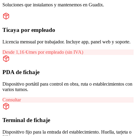
Soluciones que instalamos y mantenemos en
Guadix
.
Ticaya por empleado
Licencia mensual por trabajador. Incluye app, panel web y soporte.
Desde 1,16 €/mes por empleado (sin IVA)
PDA de fichaje
Dispositivo portátil para control en obra, ruta o establecimientos con
varios turnos.
Consultar
Terminal de fichaje
Dispositivo fijo para la entrada del establecimiento. Huella, tarjeta o