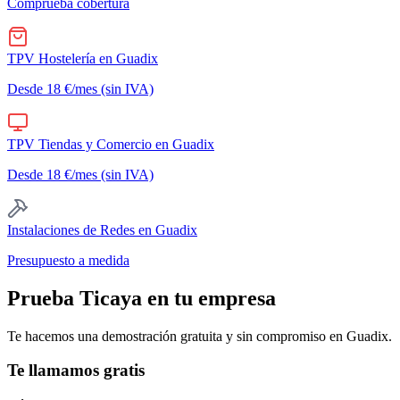
Comprueba cobertura
TPV Hostelería
en
Guadix
Desde 18 €/mes (sin IVA)
TPV Tiendas y Comercio
en
Guadix
Desde 18 €/mes (sin IVA)
Instalaciones de Redes
en
Guadix
Presupuesto a medida
Prueba Ticaya en tu empresa
Te hacemos una demostración gratuita y sin compromiso en
Guadix
.
Te llamamos gratis