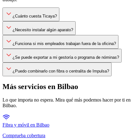
¿Cuánto cuesta Ticaya?
¿Necesito instalar algún aparato?
¿Funciona si mis empleados trabajan fuera de la oficina?
¿Se puede exportar a mi gestoría o programa de nóminas?
¿Puedo combinarlo con fibra o centralita de Impulsa?
Más servicios en
Bilbao
Lo que importa no espera. Mira qué más podemos hacer por ti en
Bilbao
.
Fibra y móvil en
Bilbao
Comprueba cobertura