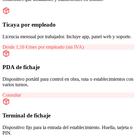
Ticaya por empleado
Licencia mensual por trabajador. Incluye app, panel web y soporte.
Desde 1,16 €/mes por empleado (sin IVA)
PDA de fichaje
Dispositivo portátil para control en obra, ruta o establecimientos con
varios turnos.
Consultar
Terminal de fichaje
Dispositivo fijo para la entrada del establecimiento. Huella, tarjeta o
PIN.