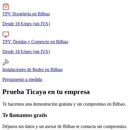
TPV Hostelería
en
Bilbao
Desde 18 €/mes (sin IVA)
TPV Tiendas y Comercio
en
Bilbao
Desde 18 €/mes (sin IVA)
Instalaciones de Redes
en
Bilbao
Presupuesto a medida
Prueba Ticaya en tu empresa
Te hacemos una demostración gratuita y sin compromiso en
Bilbao
.
Te llamamos gratis
Déjanos tus datos y un asesor de
Bilbao
te contacta sin compromiso.