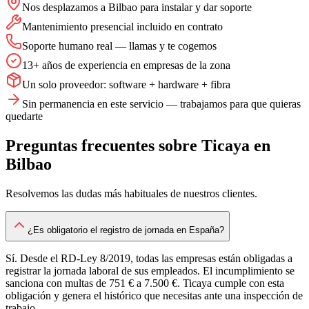
Nos desplazamos a Bilbao para instalar y dar soporte
Mantenimiento presencial incluido en contrato
Soporte humano real — llamas y te cogemos
13+ años de experiencia en empresas de la zona
Un solo proveedor: software + hardware + fibra
Sin permanencia en este servicio — trabajamos para que quieras
quedarte
Preguntas frecuentes sobre
Ticaya
en
Bilbao
Resolvemos las dudas más habituales de nuestros clientes.
¿Es obligatorio el registro de jornada en España?
Sí. Desde el RD-Ley 8/2019, todas las empresas están obligadas a
registrar la jornada laboral de sus empleados. El incumplimiento se
sanciona con multas de 751 € a 7.500 €. Ticaya cumple con esta
obligación y genera el histórico que necesitas ante una inspección de
trabajo.