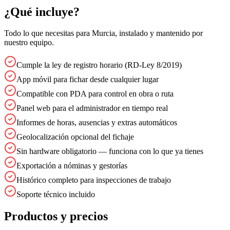
¿Qué incluye?
Todo lo que necesitas para
Murcia
, instalado y mantenido por
nuestro equipo.
Cumple la ley de registro horario (RD-Ley 8/2019)
App móvil para fichar desde cualquier lugar
Compatible con PDA para control en obra o ruta
Panel web para el administrador en tiempo real
Informes de horas, ausencias y extras automáticos
Geolocalización opcional del fichaje
Sin hardware obligatorio — funciona con lo que ya tienes
Exportación a nóminas y gestorías
Histórico completo para inspecciones de trabajo
Soporte técnico incluido
Productos y precios