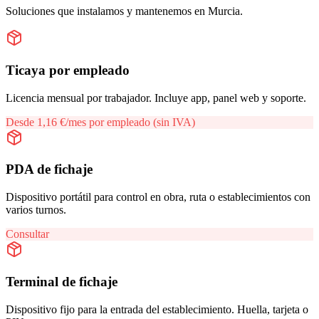
Soluciones que instalamos y mantenemos en
Murcia
.
Ticaya por empleado
Licencia mensual por trabajador. Incluye app, panel web y soporte.
Desde 1,16 €/mes por empleado (sin IVA)
PDA de fichaje
Dispositivo portátil para control en obra, ruta o establecimientos con
varios turnos.
Consultar
Terminal de fichaje
Dispositivo fijo para la entrada del establecimiento. Huella, tarjeta o