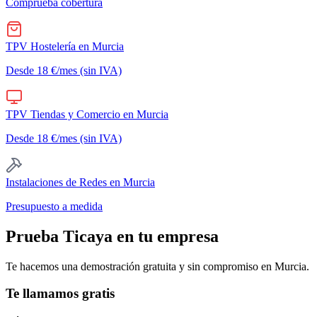
Comprueba cobertura
TPV Hostelería
en
Murcia
Desde 18 €/mes (sin IVA)
TPV Tiendas y Comercio
en
Murcia
Desde 18 €/mes (sin IVA)
Instalaciones de Redes
en
Murcia
Presupuesto a medida
Prueba Ticaya en tu empresa
Te hacemos una demostración gratuita y sin compromiso en
Murcia
.
Te llamamos gratis