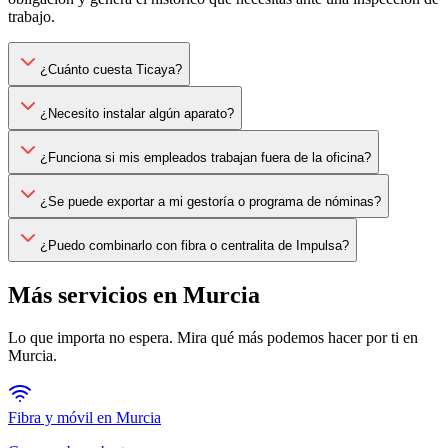
trabajo.
¿Cuánto cuesta Ticaya?
¿Necesito instalar algún aparato?
¿Funciona si mis empleados trabajan fuera de la oficina?
¿Se puede exportar a mi gestoría o programa de nóminas?
¿Puedo combinarlo con fibra o centralita de Impulsa?
Más servicios en
Murcia
Lo que importa no espera. Mira qué más podemos hacer por ti en
Murcia
.
Fibra y móvil en
Murcia